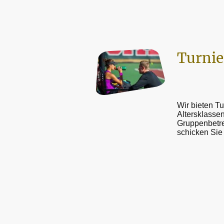
Turnie
Wir bieten Tu
Altersklassen
Gruppenbetre
schicken Sie