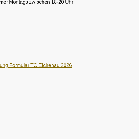
mer Montags zwischen 18-20 Uhr
ung Formular TC Eichenau 2026