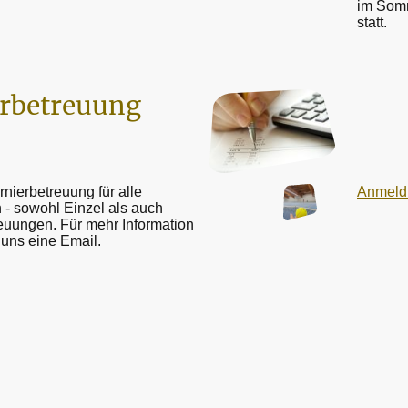
im Som
statt.
rbetreuung
rnierbetreuung für alle
Anmeld
 - sowohl Einzel als auch
uungen. Für mehr Information
 uns eine Email.