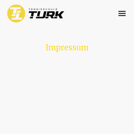
Impressum