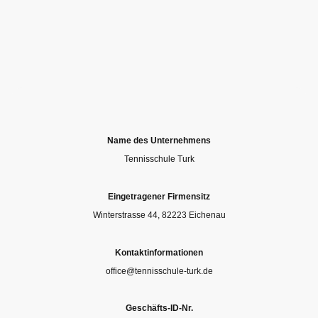
Name des Unternehmens
Tennisschule Turk
Eingetragener Firmensitz
Winterstrasse 44, 82223 Eichenau
Kontaktinformationen
office@tennisschule-turk.de
Geschäfts-ID-Nr.